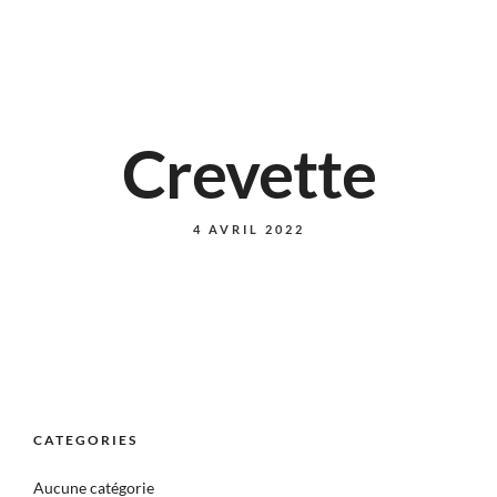
Crevette
4 AVRIL 2022
CATEGORIES
Aucune catégorie