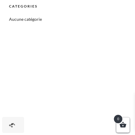
CATEGORIES
Aucune catégorie
0