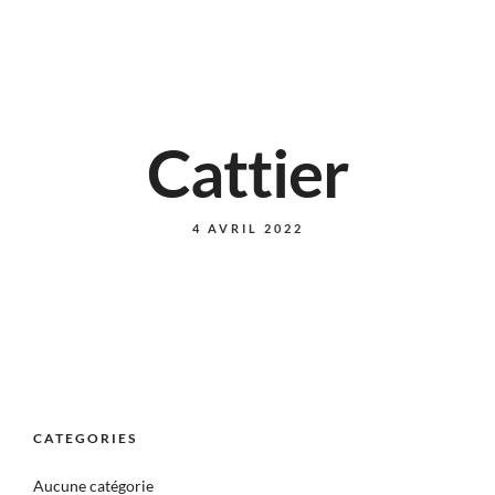
Cattier
4 AVRIL 2022
CATEGORIES
Aucune catégorie