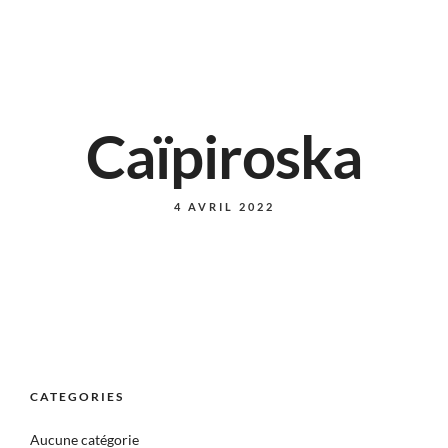
Caïpiroska
4 AVRIL 2022
CATEGORIES
Aucune catégorie