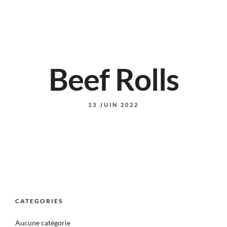
Beef Rolls
13 JUIN 2022
CATEGORIES
Aucune catégorie