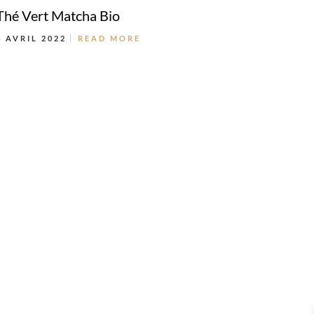
Thé Vert Matcha Bio
4 AVRIL 2022
READ MORE