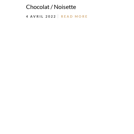
Chocolat / Noisette
4 AVRIL 2022
READ MORE