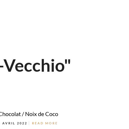
-Vecchio"
Chocolat / Noix de Coco
4 AVRIL 2022
READ MORE