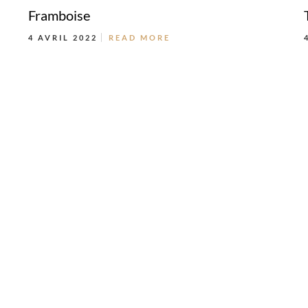
Framboise
4 AVRIL 2022
READ MORE