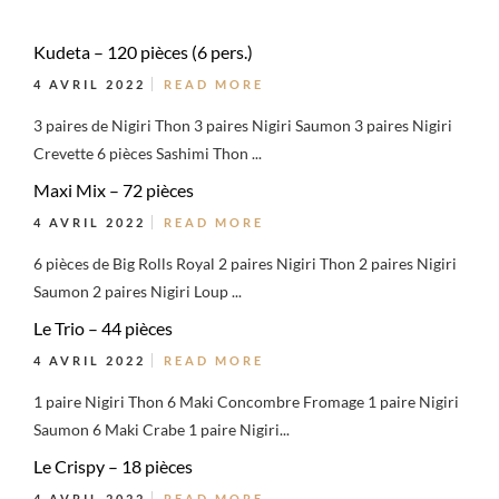
Kudeta – 120 pièces (6 pers.)
4 AVRIL 2022
READ MORE
3 paires de Nigiri Thon 3 paires Nigiri Saumon 3 paires Nigiri
Crevette 6 pièces Sashimi Thon ...
Maxi Mix – 72 pièces
4 AVRIL 2022
READ MORE
6 pièces de Big Rolls Royal 2 paires Nigiri Thon 2 paires Nigiri
Saumon 2 paires Nigiri Loup ...
Le Trio – 44 pièces
4 AVRIL 2022
READ MORE
1 paire Nigiri Thon 6 Maki Concombre Fromage 1 paire Nigiri
Saumon 6 Maki Crabe 1 paire Nigiri...
Le Crispy – 18 pièces
4 AVRIL 2022
READ MORE