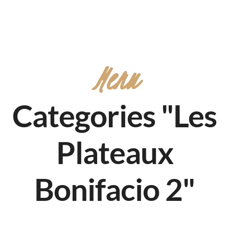
Menu
Categories "Les
Plateaux
Bonifacio 2"