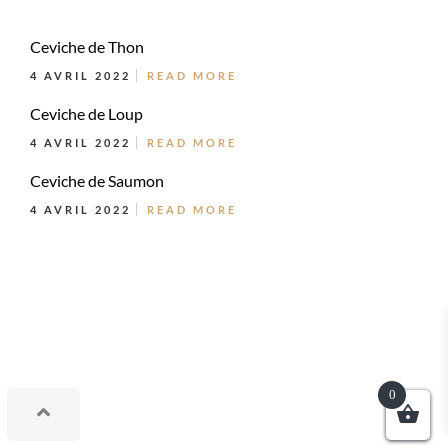
Ceviche de Thon
4 AVRIL 2022
READ MORE
Ceviche de Loup
4 AVRIL 2022
READ MORE
Ceviche de Saumon
4 AVRIL 2022
READ MORE
0