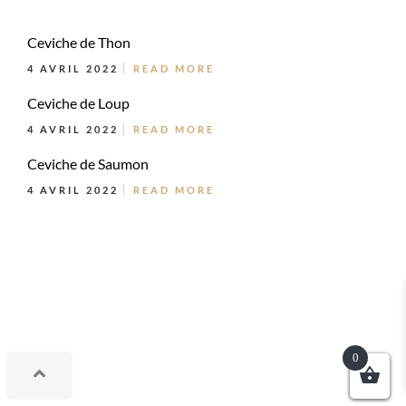
Ceviche de Thon
4 AVRIL 2022
READ MORE
Ceviche de Loup
4 AVRIL 2022
READ MORE
Ceviche de Saumon
4 AVRIL 2022
READ MORE
0